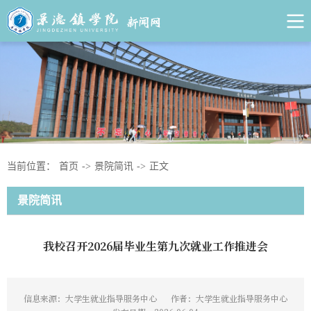
当前位置：
首页
->
景院简讯
->
正文
景院简讯
我校召开2026届毕业生第九次就业工作推进会
信息来源：大学生就业指导服务中心
作者：大学生就业指导服务中心