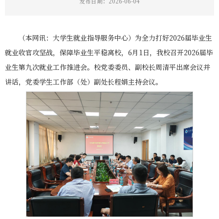
发布日期：2026-06-04
（本网讯：大学生就业指导服务中心）为全力打好2026届毕业生
就业收官攻坚战，保障毕业生平稳离校，6月1日，我校召开2026届毕
业生第九次就业工作推进会。校党委委员、副校长周清平出席会议并
讲话，党委学生工作部（处）副处长程娟主持会议。