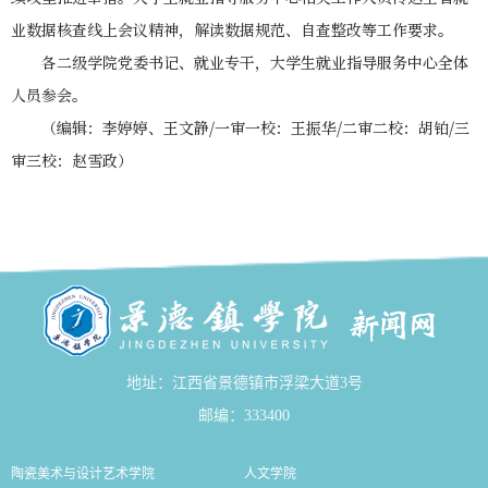
业数据核查线上会议精神，解读数据规范、自查整改等工作要求。
各二级学院党委书记、就业专干，大学生就业指导服务中心全体
人员参会。
（编辑：李婷婷、王文静/一审一校：王振华/二审二校：胡铂/三
审三校：赵雪政）
地址：江西省景德镇市浮梁大道3号
邮编：333400
陶瓷美术与设计艺术学院
人文学院