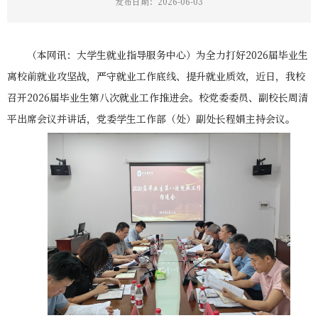
发布日期：2026-06-03
（本网讯：大学生就业指导服务中心）为全力打好2026届毕业生
离校前就业攻坚战，严守就业工作底线、提升就业质效，近日，我校
召开2026届毕业生第八次就业工作推进会。校党委委员、副校长周清
平出席会议并讲话，党委学生工作部（处）副处长程娟主持会议。