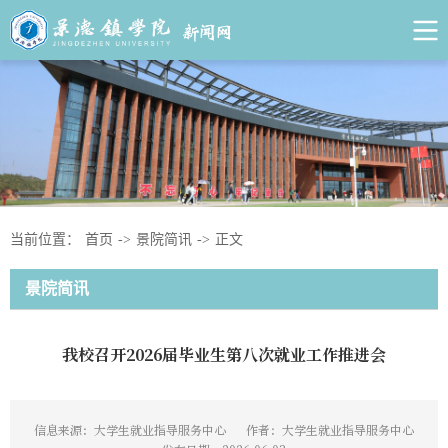
当前位置：
首页
->
景院简讯
->
正文
景院简讯
我校召开2026届毕业生第八次就业工作推进会
信息来源：大学生就业指导服务中心
作者：大学生就业指导服务中心