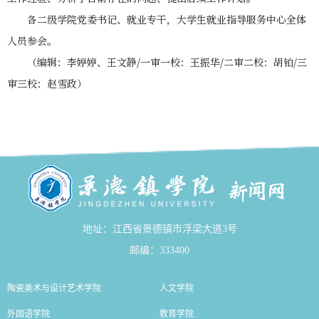
各二级学院党委书记、就业专干，大学生就业指导服务中心全体
人员参会。
（编辑：李婷婷、王文静/一审一校：王振华/二审二校：胡铂/三
审三校：赵雪政）
地址：江西省景德镇市浮梁大道3号
邮编：333400
陶瓷美术与设计艺术学院
人文学院
外国语学院
教育学院