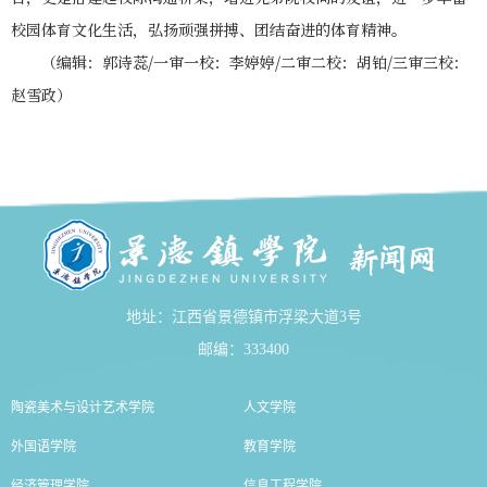
校园体育文化生活，弘扬顽强拼搏、团结奋进的体育精神。
（编辑：郭诗蕊/一审一校：李婷婷/二审二校：胡铂/三审三校：
赵雪政）
地址：江西省景德镇市浮梁大道3号
邮编：333400
陶瓷美术与设计艺术学院
人文学院
外国语学院
教育学院
经济管理学院
信息工程学院