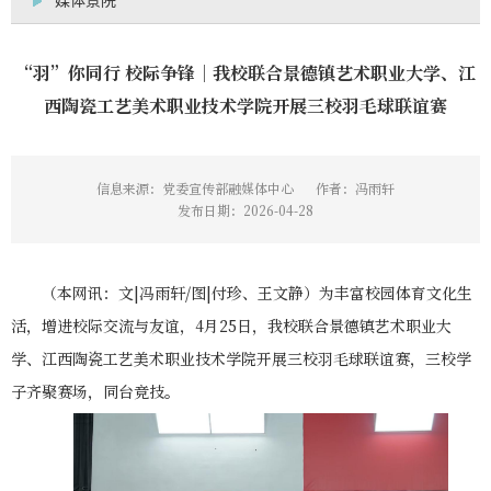
媒体景院
“羽”你同行 校际争锋｜我校联合景德镇艺术职业大学、江
西陶瓷工艺美术职业技术学院开展三校羽毛球联谊赛
信息来源：党委宣传部融媒体中心
作者：冯雨轩
发布日期：2026-04-28
（本网讯：文|冯雨轩/图|付珍、王文静）为丰富校园体育文化生
活，增进校际交流与友谊，4月25日，我校联合景德镇艺术职业大
学、江西陶瓷工艺美术职业技术学院开展三校羽毛球联谊赛，三校学
子齐聚赛场，同台竞技。